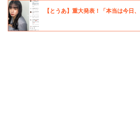
【とうあ】重大発表！「本当は今日、