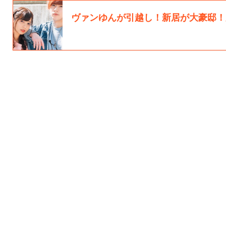
ヴァンゆんが引越し！新居が大豪邸！