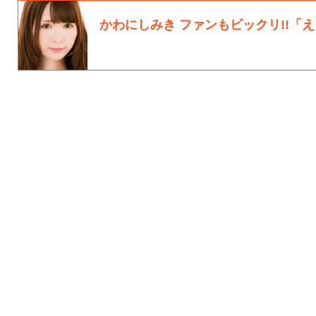
かわにしみき ファンもビックリ!!「