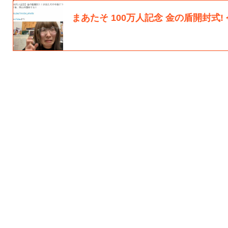
まあたそ 100万人記念 金の盾開封