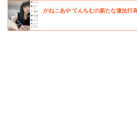
かねこあや てんちむの新たな違法行