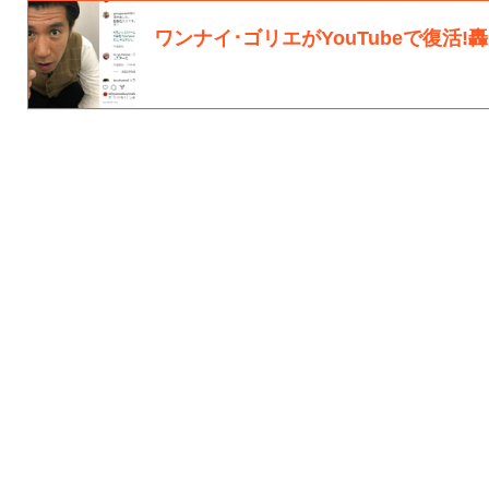
ワンナイ･ゴリエがYouTubeで復活!