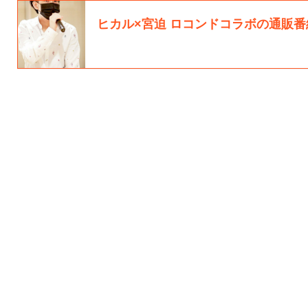
ヒカル×宮迫 ロコンドコラボの通販番