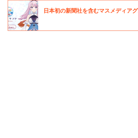
日本初の新聞社を含むマスメディアグル