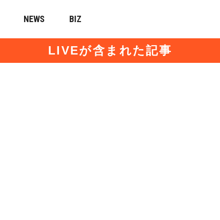
NEWS
BIZ
LIVEが含まれた記事