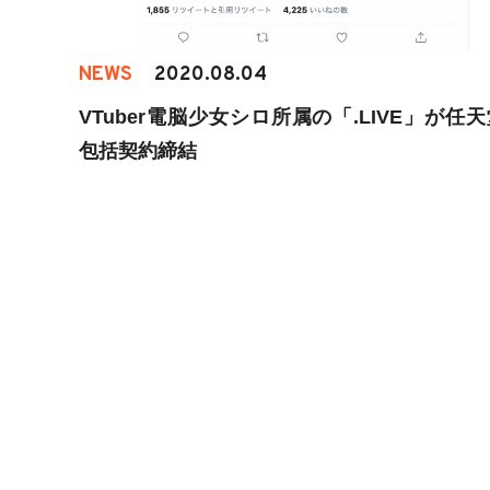
NEWS
2020.08.04
VTuber電脳少女シロ所属の「.LIVE」が任
包括契約締結