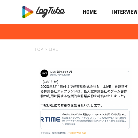
HOME
INTERVIEW
TOP
>
LIVE