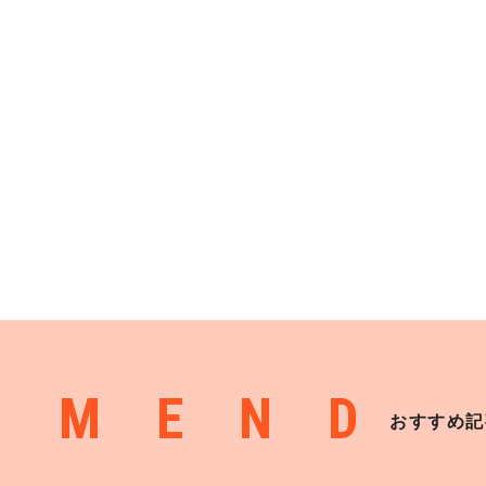
MMEND
おすすめ記