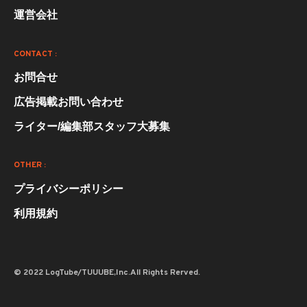
運営会社
CONTACT :
お問合せ
広告掲載お問い合わせ
ライター/編集部スタッフ大募集
OTHER :
プライバシーポリシー
利用規約
© 2022 LogTube/TUUUBE,Inc.All Rights Rerved.