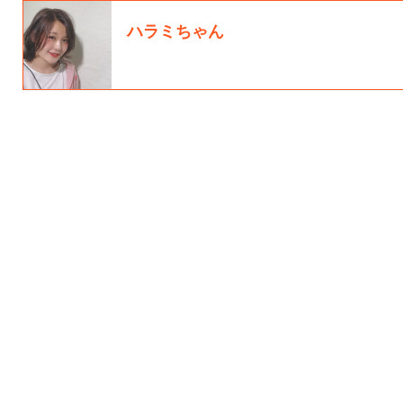
ハラミちゃん