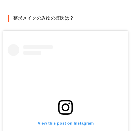
整形メイクのみゆの彼氏は？
View this post on Instagram