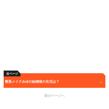
次ページ
整形メイクみゆの結婚後の生活は？
前のページへ