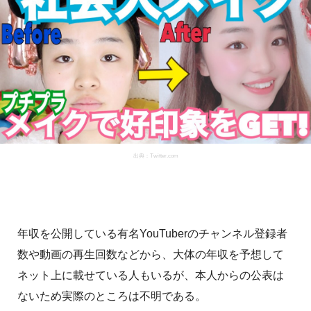
出典：Twitter.com
年収を公開している有名YouTuberのチャンネル登録者
数や動画の再生回数などから、大体の年収を予想して
ネット上に載せている人もいるが、本人からの公表は
ないため実際のところは不明である。