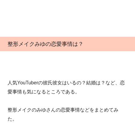
整形メイクみゆの恋愛事情は？
人気YouTuberの彼氏彼女はいるの？結婚は？など、恋
愛事情も気になるところである。
整形メイクのみゆさんの恋愛事情などをまとめてみ
た。