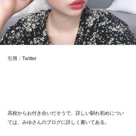
引用：Twitter
高校からお付き合いだそうで、詳しい馴れ初めについ
ては、みゆさんのブログに詳しく書いてある。