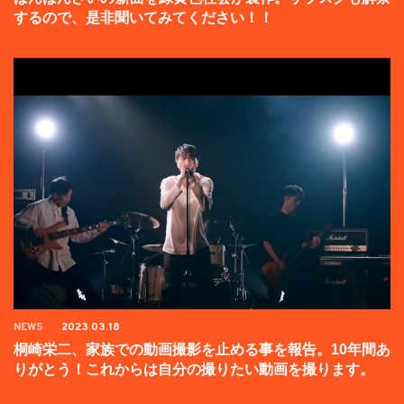
するので、是非聞いてみてください！！
NEWS
2023.03.18
桐崎栄二、家族での動画撮影を止める事を報告。10年間あ
りがとう！これからは自分の撮りたい動画を撮ります。