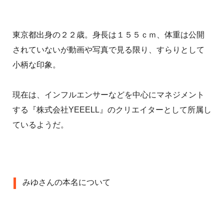
東京都出身の２２歳。身長は１５５ｃｍ、体重は公開
されていないが動画や写真で見る限り、すらりとして
小柄な印象。
現在は、インフルエンサーなどを中心にマネジメント
する『株式会社YEEELL』のクリエイターとして所属し
ているようだ。
みゆさんの本名について