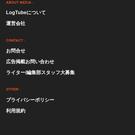
ABOUT MEDIA :
LogTubeについて
運営会社
CONTACT :
お問合せ
広告掲載お問い合わせ
ライター/編集部スタッフ大募集
OTHER :
プライバシーポリシー
利用規約