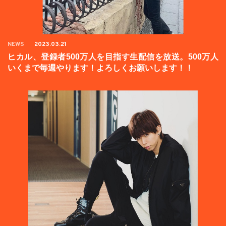
NEWS
2023.03.21
ヒカル、登録者500万人を目指す生配信を放送。500万人
いくまで毎週やります！よろしくお願いします！！