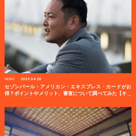
NEWS
2023.04.28
セゾンパール・アメリカン・エキスプレス・カードがお
得？ポイントやメリット、審査について調べてみた【キャ
ンペーン中】