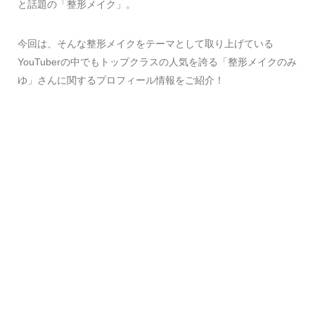
と話題の「整形メイク」。
今回は、そんな整形メイクをテーマとして取り上げている
YouTuberの中でもトップクラスの人気を誇る「整形メイクのみ
ゆ」さんに関するプロフィール情報をご紹介！