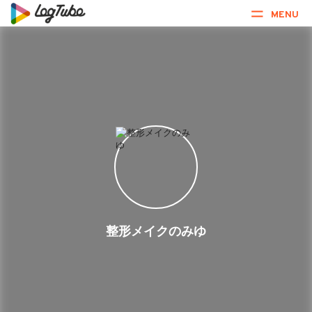
MENU
整形メイクのみゆ