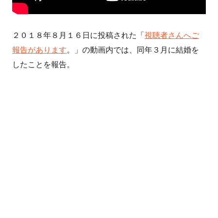
２０１８年８月１６日に投稿された「
視聴者さんへご
報告があります
。」の動画内では、同年３月に結婚を
したことを報告。