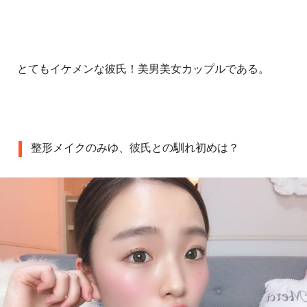
とてもイケメンな彼氏！美男美女カップルである。
整形メイクのみゆ、彼氏との馴れ初めは？