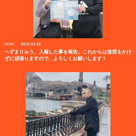
NEWS
2023.03.22
へずまりゅう、入籍した事を報告。これからは迷惑をかけ
ずに頑張りますので、よろしくお願いします！