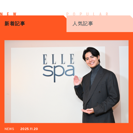
新着記事
人気記事
NEWS
2025.11.20