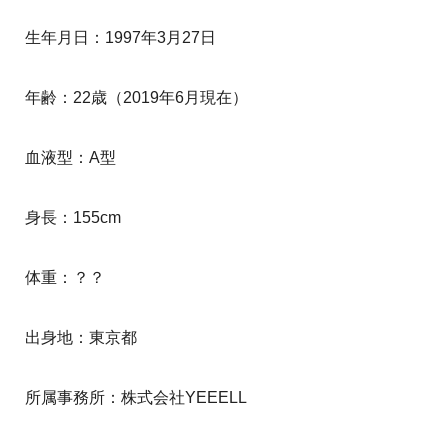
生年月日：1997年3月27日
年齢：22歳（2019年6月現在）
血液型：A型
身長：155cm
体重：？？
出身地：東京都
所属事務所：株式会社YEEELL