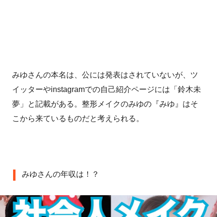
みゆさんの本名は、公には発表はされていないが、ツ
イッターやinstagramでの自己紹介ページには「鈴木未
夢」と記載がある。整形メイクのみゆの『みゆ』はそ
こから来ているものだと考えられる。
みゆさんの年収は！？