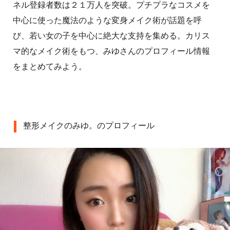
ネル登録者数は２１万人を突破。プチプラなコスメを
中心に使った魔法のような変身メイク術が話題を呼
び、若い女の子を中心に絶大な支持を集める。カリス
マ的なメイク術をもつ、みゆさんのプロフィール情報
をまとめてみよう。
整形メイクのみゆ。のプロフィール