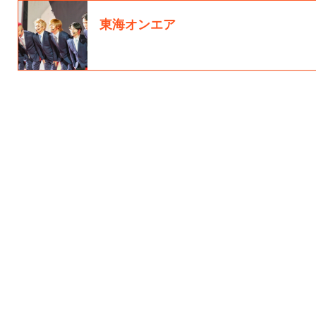
東海オンエア