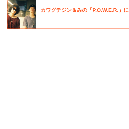
カワグチジン＆みの「P.O.W.E.R