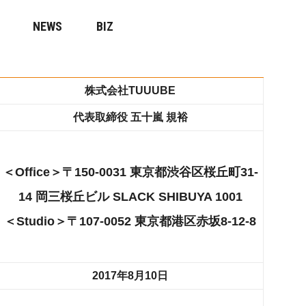
NEWS
BIZ
株式会社TUUUBE
代表取締役 五十嵐 規裕
＜Office＞〒150-0031 東京都渋谷区桜丘町31-
14 岡三桜丘ビル SLACK SHIBUYA 1001
＜Studio＞〒107-0052 東京都港区赤坂8-12-8
2017年8月10日