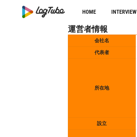
HOME
INTERVIEW
運営者情報
会社名
代表者
所在地
設立