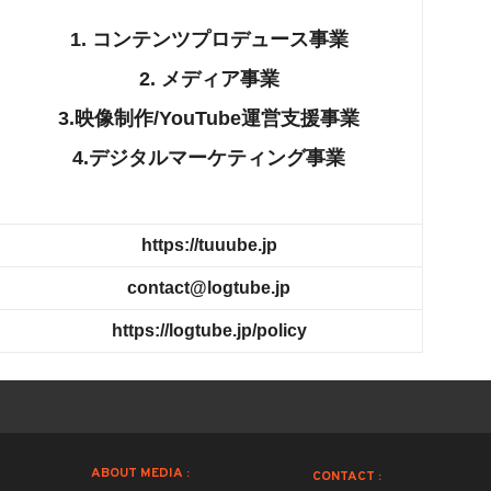
1. コンテンツプロデュース事業
2. メディア事業
3.映像制作/YouTube運営支援事業
4.デジタルマーケティング事業
https://tuuube.jp
contact@logtube.jp
https://logtube.jp/policy
ABOUT MEDIA :
CONTACT :