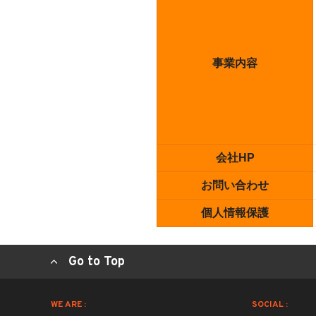
事業内容
会社HP
お問い合わせ
個人情報保護
Go to Top
WE ARE :
SOCIAL :