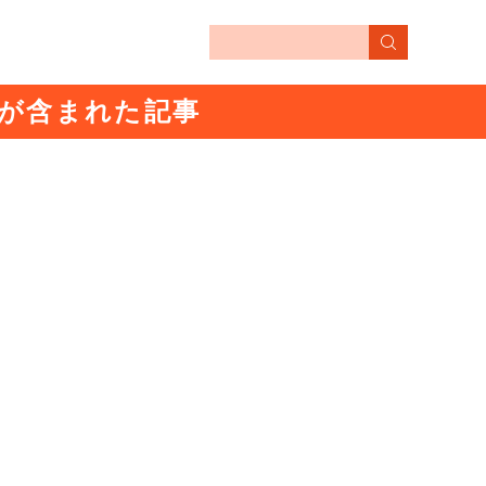
wが含まれた記事