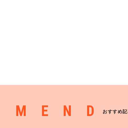
MMEND
おすすめ記