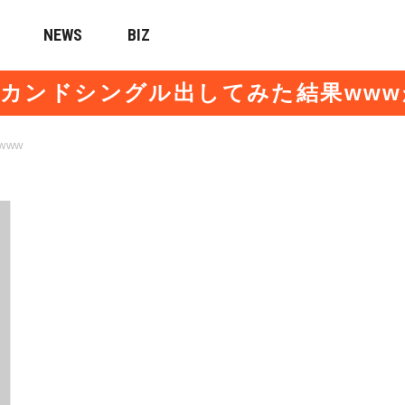
NEWS
BIZ
カンドシングル出してみた結果ww
ww