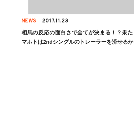
NEWS
2017.11.23
相馬の反応の面白さで全てが決まる！？果た
マホトは2ndシングルのトレーラーを流せるか