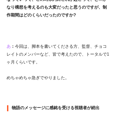
なり構想を考えるのも大変だったと思うのですが、制
作期間はどのくらいだったのですか?
あ
：
今回は、脚本を書いてくださる方、監督、チョコ
レイトのメンバーなど、皆で考えたので、トータルで1
ヶ月くらいです。
めちゃめちゃ急ぎでやりました。
物語のメッセージに感銘を受ける視聴者が続出