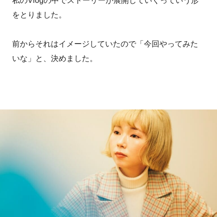
私のVlogの中でストーリーが展開していくっていう形
をとりました。
前からそれはイメージしていたので「今回やってみた
いな」と、決めました。