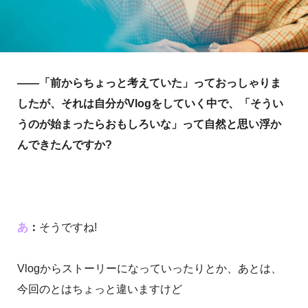
――「前からちょっと考えていた」っておっしゃりま
したが、それは自分がVlogをしていく中で、「そうい
うのが始まったらおもしろいな」って自然と思い浮か
んできたんですか?
あ
：
そうですね!
Vlogからストーリーになっていったりとか、あとは、
今回のとはちょっと違いますけど