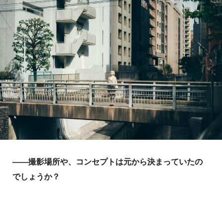
――撮影場所や、コンセプトは元から決まっていたの
でしょうか？