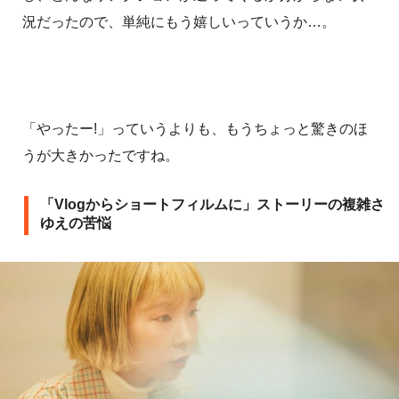
況だったので、単純にもう嬉しいっていうか…。
「やったー!」っていうよりも、もうちょっと驚きのほ
うが大きかったですね。
「Vlogからショートフィルムに」ストーリーの複雑さ
ゆえの苦悩