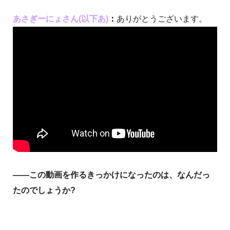
あさぎーにょさん(以下あ)
：
ありがとうございます。
――この動画を作るきっかけになったのは、なんだっ
たのでしょうか?