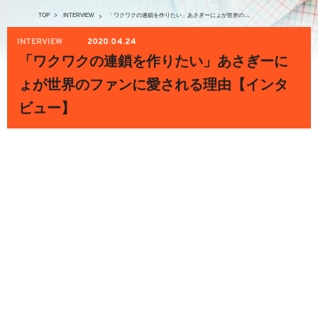
TOP
>
INTERVIEW
「ワクワクの連鎖を作りたい」あさぎーにょが世界のファンに愛される理由【インタビュー】
>
INTERVIEW
2020.04.24
「ワクワクの連鎖を作りたい」あさぎーに
ょが世界のファンに愛される理由【インタ
ビュー】