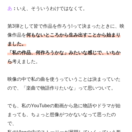
あ
：
いえ、そういうわけではなくて。
第3弾
として皆で作品を作ろう!って決まったときに、映
像作品を
何もないところから生み出すことから始まり
ました。
「私の作品、何作ろうかな」みたいな感じで、いちか
ら
考えました。
映像の中で私の曲を使うっていうことは決まっていた
ので、「楽曲で物語作りたいな」って思いついて。
でも、私のYouTubeの動画から急に物語やドラマが始
まっても、ちょっと想像がつかないなって思ったの
で、