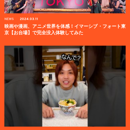
NEWS
2024.03.11
映画や漫画、アニメ世界を体感！イマーシブ・フォート東
京【お台場】で完全没入体験してみた