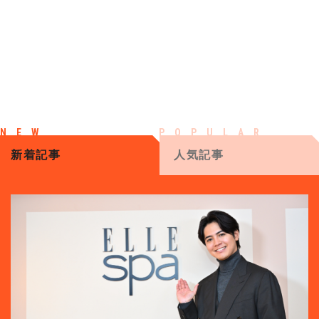
新着記事
人気記事