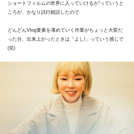
ショートフィルムの世界に入っていけるか”っていうと
ころが、かなり試行錯誤したので
どんどんVlog要素を薄めていく作業がちょっと大変だ
った分、出来上がったときは「よし!」っていう感じで
(笑)