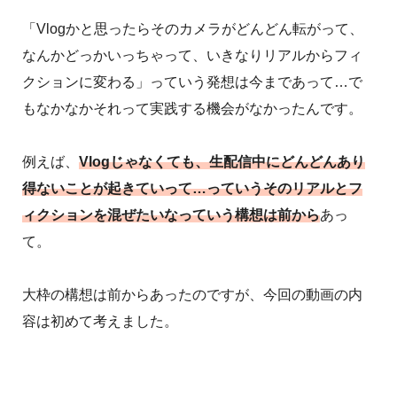
「Vlogかと思ったらそのカメラがどんどん転がって、
なんかどっかいっちゃって、いきなりリアルからフィ
クションに変わる」っていう発想は今まであって…で
もなかなかそれって実践する機会がなかったんです。
例えば、
Vlogじゃなくても、生配信中にどんどんあり
得ないことが起きていって…っていうそのリアルとフ
ィクションを混ぜたいなっていう構想は前から
あっ
て。
大枠の構想は前からあったのですが、今回の動画の内
容は初めて考えました。