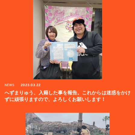
NEWS
2023.03.22
へずまりゅう、入籍した事を報告。これからは迷惑をかけ
ずに頑張りますので、よろしくお願いします！