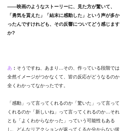
――映画のようなストーリーに、見た方が驚いて、
「勇気を貰えた」「結末に感動した」という声が多か
ったんですけれども、その反響についてどう感じます
か?
あ
：
そうですね、あまり…その、作っている段階では
全然イメージがつかなくて、皆の反応がどうなるのか
全くわかってなかったです。
「感動」って言ってくれるのか「驚いた」って言って
くれるのか「新しいね」って言ってくれるのか…それ
とも「よくわからなかった」っていう可能性もある
し、どんなリアクションが返ってくるか分からない状