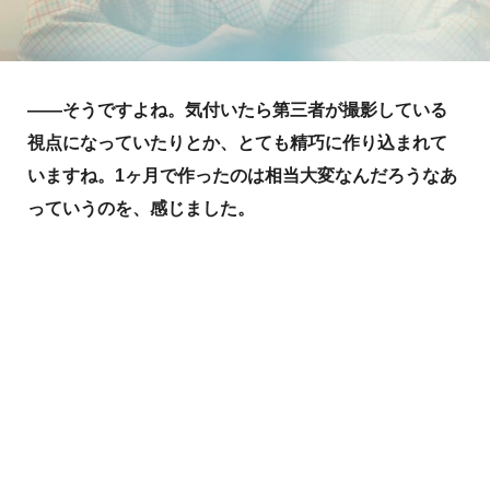
――そうですよね。気付いたら第三者が撮影している
視点になっていたりとか、とても精巧に作り込まれて
いますね。1ヶ月で作ったのは相当大変なんだろうなあ
っていうのを、感じました。