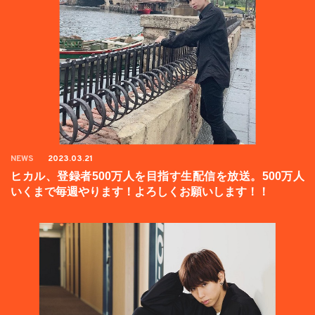
NEWS
2023.03.21
ヒカル、登録者500万人を目指す生配信を放送。500万人
いくまで毎週やります！よろしくお願いします！！