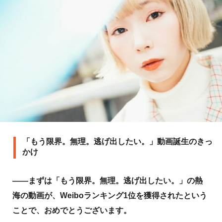
「もう限界。無理。逃げ出したい。」動画誕生のきっ
かけ
――まずは「もう限界。無理。逃げ出したい。」の熱
海の動画が、Weiboランキング1位を獲得されたという
ことで、おめでとうございます。