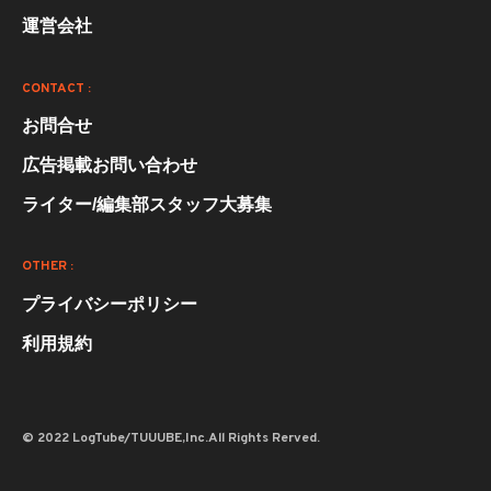
運営会社
CONTACT :
お問合せ
広告掲載お問い合わせ
ライター/編集部スタッフ大募集
OTHER :
プライバシーポリシー
利用規約
© 2022 LogTube/TUUUBE,Inc.All Rights Rerved.