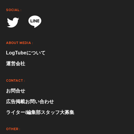
SOCIAL :
ABOUT MEDIA :
LogTubeについて
運営会社
CONTACT :
お問合せ
広告掲載お問い合わせ
ライター/編集部スタッフ大募集
OTHER :