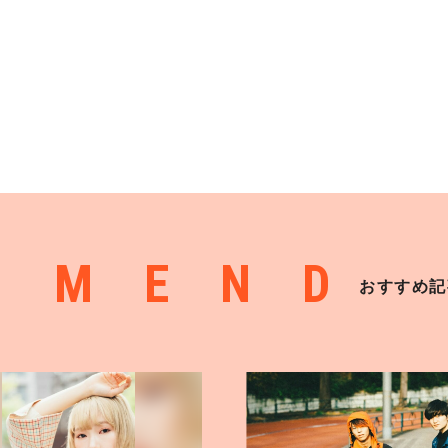
MMEND
おすすめ記