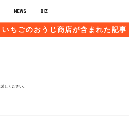
NEWS
BIZ
いちごのおうじ商店が含まれた記事
お試しください。