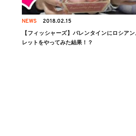
NEWS
2018.02.15
【フィッシャーズ】バレンタインにロシアン
レットをやってみた結果！？