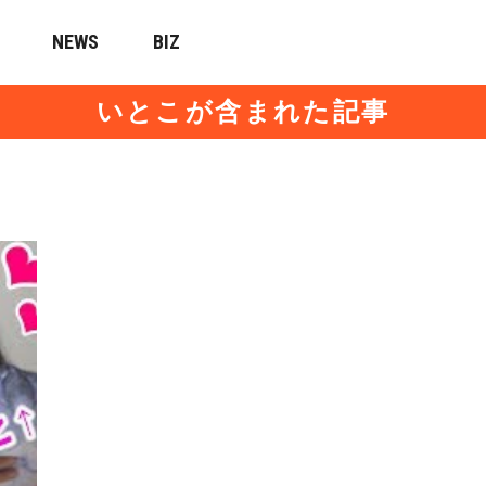
NEWS
BIZ
いとこが含まれた記事