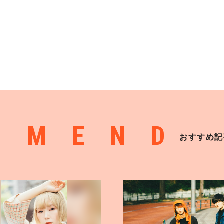
MMEND
おすすめ記