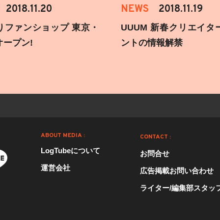
2018.11.20
NEWS
2018.11.19
りファンショップ 東京・
UUUM 新春クリエイタ
オープン!
ントの情報解禁
ABOUT MEDIA :
CONTACT :
LogTubeについて
お問合せ
運営会社
広告掲載お問い合わせ
ライター/編集部スタッ