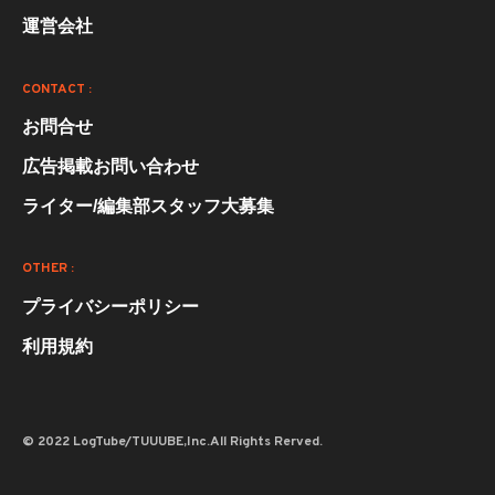
運営会社
CONTACT :
お問合せ
広告掲載お問い合わせ
ライター/編集部スタッフ大募集
OTHER :
プライバシーポリシー
利用規約
© 2022 LogTube/TUUUBE,Inc.All Rights Rerved.