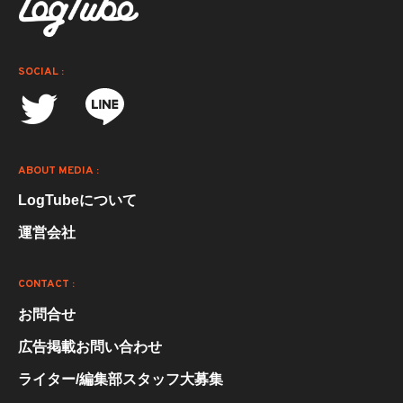
SOCIAL :
ABOUT MEDIA :
LogTubeについて
運営会社
CONTACT :
お問合せ
広告掲載お問い合わせ
ライター/編集部スタッフ大募集