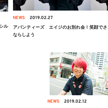
NEWS
2019.02.27
シル
アバンティーズ エイジのお別れ会！笑顔でさ
ならしよう
NEWS
2019.02.12