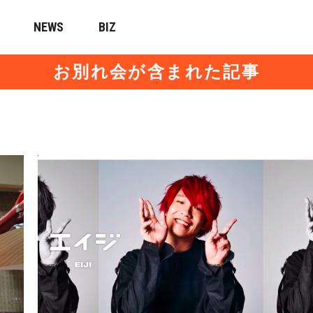
NEWS
BIZ
お別れ会が含まれた記事