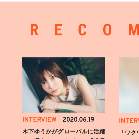
RECO
INTERVIEW
2020.06.19
INTER
木下ゆうかがグローバルに活躍
「ワク