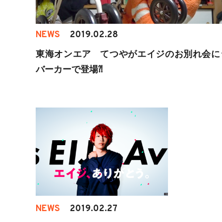
NEWS
2019.02.28
東海オンエア てつやがエイジのお別れ会に
バーカーで登場⁈
NEWS
2019.02.27