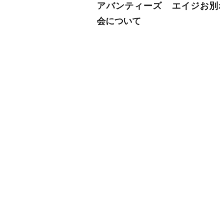
アバンティーズ エイジお別
会について