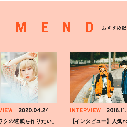
MMEND
おすすめ記
VIEW
2020.04.24
INTERVIEW
2018.11
ワクの連鎖を作りたい」
【インタビュー】人気You