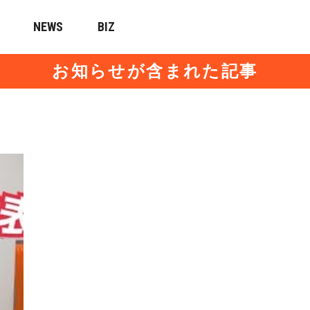
NEWS
BIZ
お知らせが含まれた記事