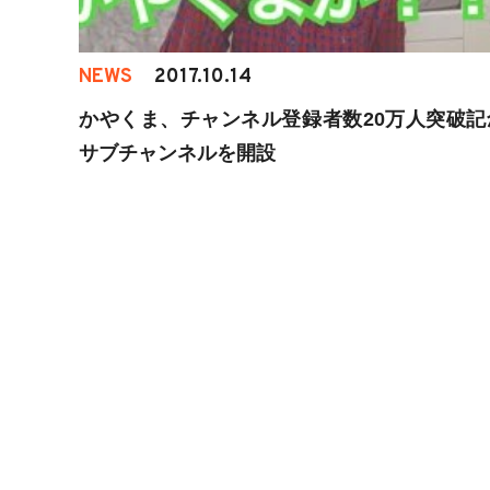
NEWS
2017.10.14
かやくま、チャンネル登録者数20万人突破記
サブチャンネルを開設