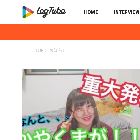
HOME
INTERVIEW
お知らせ
TOP
>