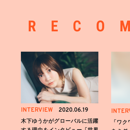
RECO
INTERVIEW
2020.06.19
INTER
木下ゆうかがグローバルに活躍
「ワク