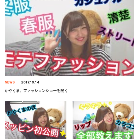
NEWS
2017.10.14
かやくま、ファッションショーを開く