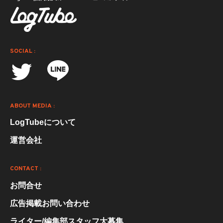
SOCIAL :
ABOUT MEDIA :
LogTubeについて
運営会社
CONTACT :
お問合せ
広告掲載お問い合わせ
ライター/編集部スタッフ大募集