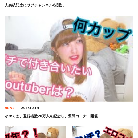
人突破記念にサブチャンネルを開設
NEWS
2017.10.14
かやくま、登録者数20万人を記念し、質問コーナー開催