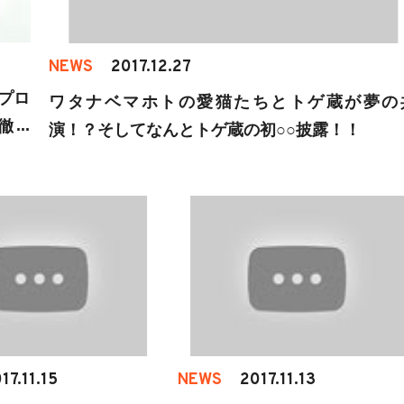
NEWS
2017.12.27
プロ
ワタナベマホトの愛猫たちとトゲ蔵が夢の
徹底
演！？そしてなんとトゲ蔵の初○○披露！！
17.11.15
NEWS
2017.11.13