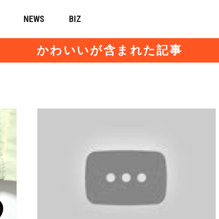
NEWS
BIZ
かわいいが含まれた記事