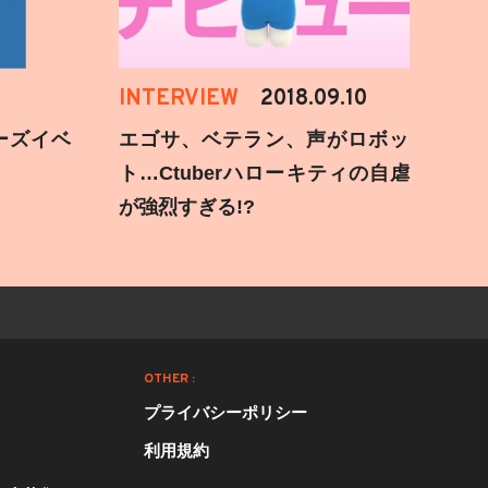
INTERVIEW
2018.09.10
ーズイベ
エゴサ、ベテラン、声がロボッ
ト…Ctuberハローキティの自虐
が強烈すぎる!?
OTHER :
プライバシーポリシー
利用規約