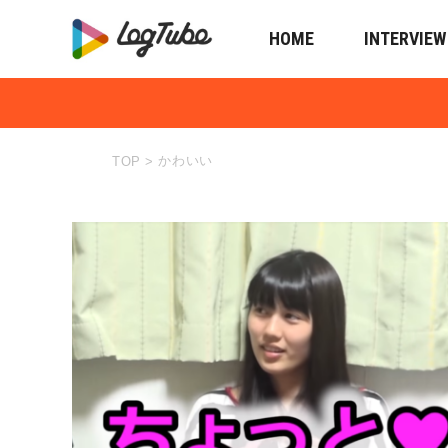
HOME
INTERVIEW
かわいい
TOP
>