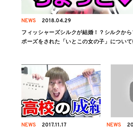
NEWS
2018.04.29
フィッシャーズシルクが結婚！？シルクから
ポーズをされた「いとこの女の子」について
調査！
NEWS
2017.11.17
NEWS
20