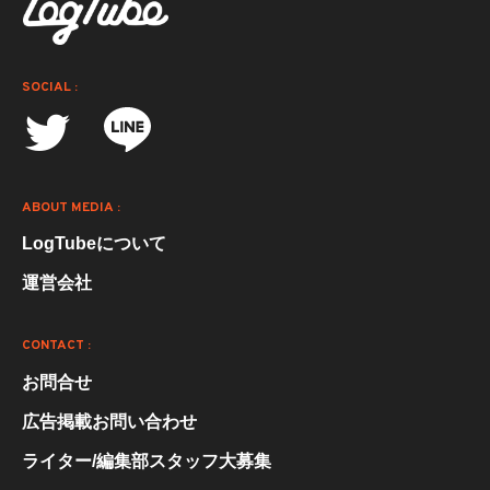
SOCIAL :
ABOUT MEDIA :
LogTubeについて
運営会社
CONTACT :
お問合せ
広告掲載お問い合わせ
ライター/編集部スタッフ大募集