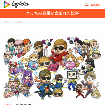
MENU
ぐっちの部屋が含まれた記事
TOP
>
ぐっちの部屋