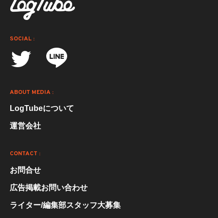
SOCIAL :
ABOUT MEDIA :
LogTubeについて
運営会社
CONTACT :
お問合せ
広告掲載お問い合わせ
ライター/編集部スタッフ大募集