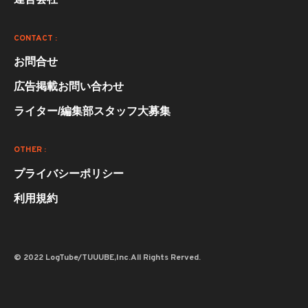
CONTACT :
お問合せ
広告掲載お問い合わせ
ライター/編集部スタッフ大募集
OTHER :
プライバシーポリシー
利用規約
© 2022 LogTube/TUUUBE,Inc.All Rights Rerved.