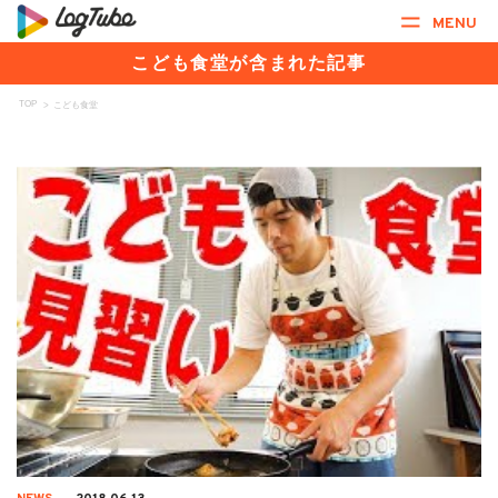
MENU
こども食堂が含まれた記事
TOP
>
こども食堂