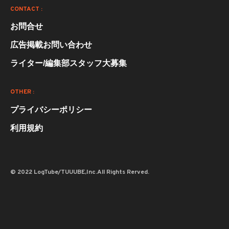
CONTACT :
お問合せ
広告掲載お問い合わせ
ライター/編集部スタッフ大募集
OTHER :
プライバシーポリシー
利用規約
© 2022 LogTube/TUUUBE,Inc.All Rights Rerved.