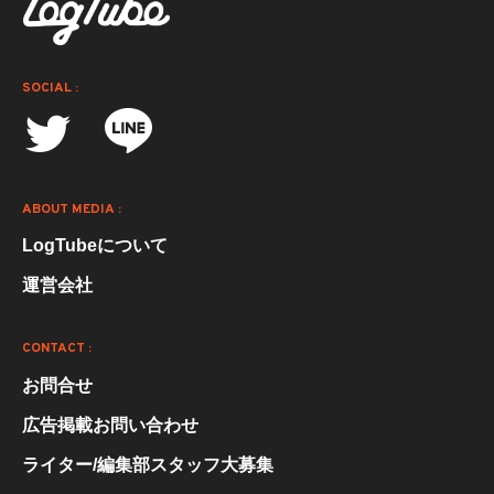
SOCIAL :
ABOUT MEDIA :
LogTubeについて
運営会社
CONTACT :
お問合せ
広告掲載お問い合わせ
ライター/編集部スタッフ大募集