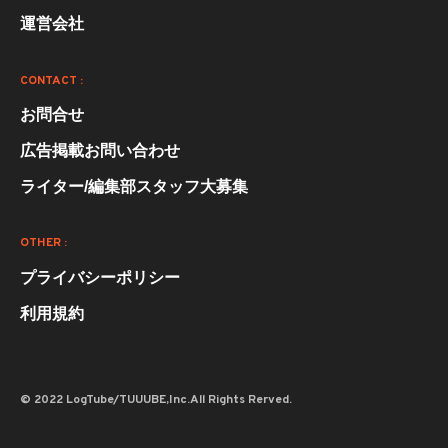
運営会社
CONTACT :
お問合せ
広告掲載お問い合わせ
ライター/編集部スタッフ大募集
OTHER :
プライバシーポリシー
利用規約
© 2022 LogTube/TUUUBE,Inc.All Rights Rerved.