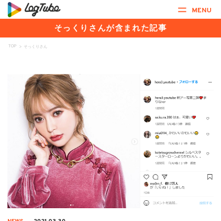
MENU
そっくりさんが含まれた記事
TOP
>
そっくりさん