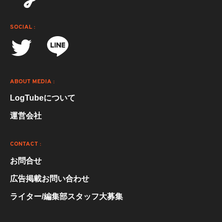
SOCIAL :
ABOUT MEDIA :
LogTubeについて
運営会社
CONTACT :
お問合せ
広告掲載お問い合わせ
ライター/編集部スタッフ大募集