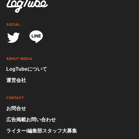
SOCIAL :
ABOUT MEDIA :
LogTubeについて
運営会社
CONTACT :
お問合せ
広告掲載お問い合わせ
ライター/編集部スタッフ大募集