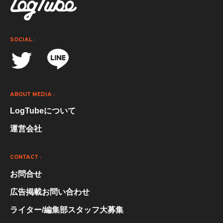
SOCIAL :
ABOUT MEDIA :
LogTubeについて
運営会社
CONTACT :
お問合せ
広告掲載お問い合わせ
ライター/編集部スタッフ大募集