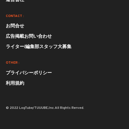
CONTACT :
お問合せ
広告掲載お問い合わせ
ライター/編集部スタッフ大募集
OTHER :
プライバシーポリシー
利用規約
© 2022 LogTube/TUUUBE,Inc.All Rights Rerved.