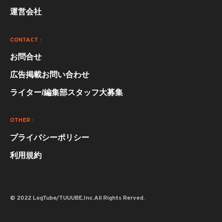
運営会社
CONTACT :
お問合せ
広告掲載お問い合わせ
ライター/編集部スタッフ大募集
OTHER :
プライバシーポリシー
利用規約
© 2022 LogTube/TUUUBE,Inc.All Rights Rerved.