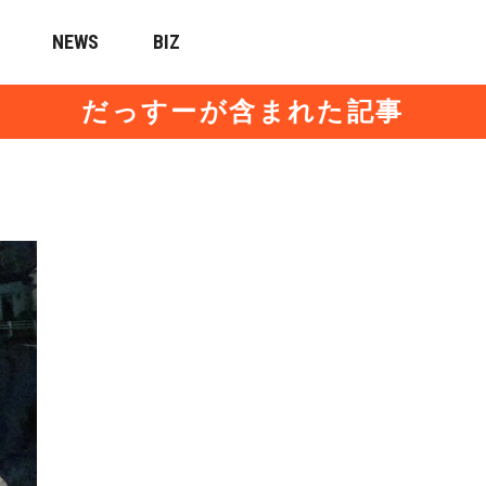
NEWS
BIZ
だっすーが含まれた記事