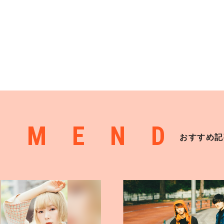
MMEND
おすすめ記