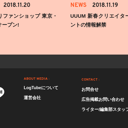
2018.11.20
NEWS
2018.11.19
りファンショップ 東京・
UUUM 新春クリエイタ
オープン!
ントの情報解禁
ABOUT MEDIA :
CONTACT :
LogTubeについて
お問合せ
運営会社
広告掲載お問い合わせ
ライター/編集部スタッ