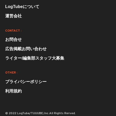
LogTubeについて
運営会社
CONTACT :
お問合せ
広告掲載お問い合わせ
ライター/編集部スタッフ大募集
OTHER :
プライバシーポリシー
利用規約
© 2022 LogTube/TUUUBE,Inc.All Rights Rerved.