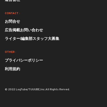
CONTACT :
お問合せ
広告掲載お問い合わせ
ライター/編集部スタッフ大募集
OTHER :
プライバシーポリシー
利用規約
© 2022 LogTube/TUUUBE,Inc.All Rights Rerved.