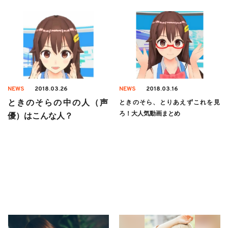
NEWS
2018.03.26
NEWS
2018.03.16
ときのそらの中の人（声
ときのそら、とりあえずこれを見
ろ！大人気動画まとめ
優）はこんな人？