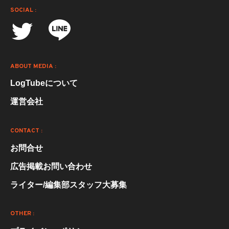
SOCIAL :
ABOUT MEDIA :
LogTubeについて
運営会社
CONTACT :
お問合せ
広告掲載お問い合わせ
ライター/編集部スタッフ大募集
OTHER :