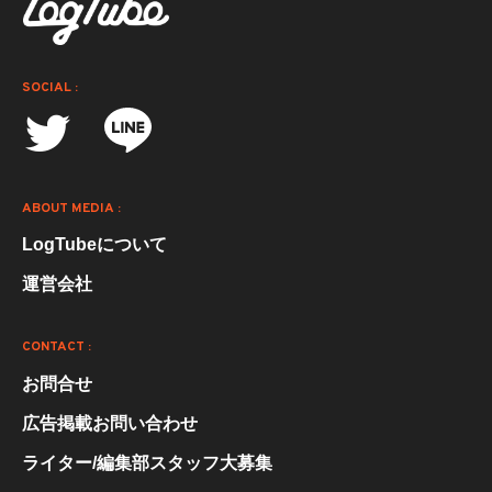
SOCIAL :
ABOUT MEDIA :
LogTubeについて
運営会社
CONTACT :
お問合せ
広告掲載お問い合わせ
ライター/編集部スタッフ大募集