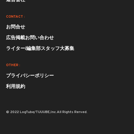
CONTACT :
お問合せ
広告掲載お問い合わせ
ライター/編集部スタッフ大募集
OTHER :
プライバシーポリシー
利用規約
© 2022 LogTube/TUUUBE,Inc.All Rights Rerved.