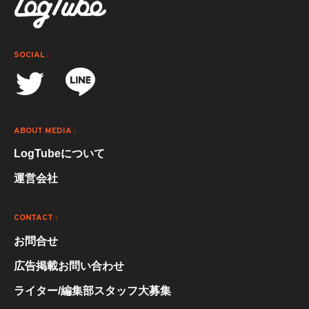
SOCIAL :
ABOUT MEDIA :
LogTubeについて
運営会社
CONTACT :
お問合せ
広告掲載お問い合わせ
ライター/編集部スタッフ大募集