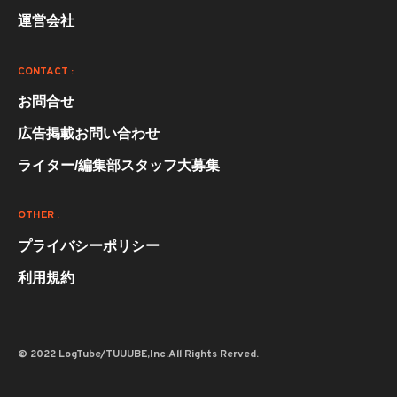
運営会社
CONTACT :
お問合せ
広告掲載お問い合わせ
ライター/編集部スタッフ大募集
OTHER :
プライバシーポリシー
利用規約
© 2022 LogTube/TUUUBE,Inc.All Rights Rerved.