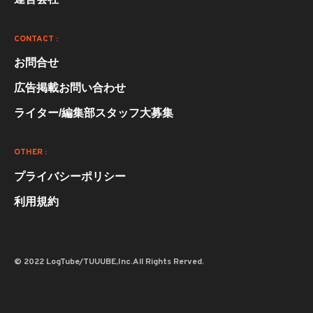
CONTACT :
お問合せ
広告掲載お問い合わせ
ライター/編集部スタッフ大募集
OTHER :
プライバシーポリシー
利用規約
© 2022 LogTube/TUUUBE,Inc.All Rights Rerved.