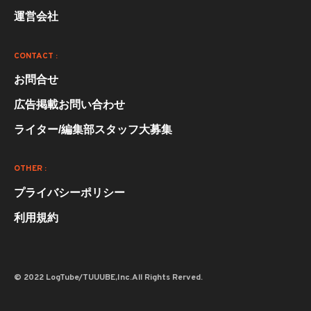
運営会社
CONTACT :
お問合せ
広告掲載お問い合わせ
ライター/編集部スタッフ大募集
OTHER :
プライバシーポリシー
利用規約
© 2022 LogTube/TUUUBE,Inc.All Rights Rerved.