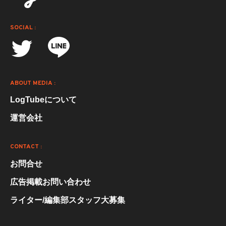
SOCIAL :
ABOUT MEDIA :
LogTubeについて
運営会社
CONTACT :
お問合せ
広告掲載お問い合わせ
ライター/編集部スタッフ大募集