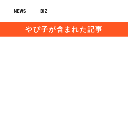
NEWS
BIZ
やぴ子が含まれた記事