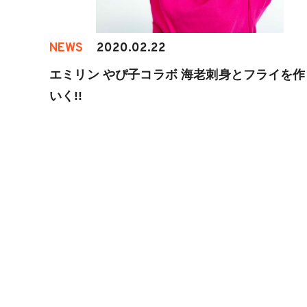
NEWS
2020.02.22
エミリン やぴ子コラボ 海老刺身とフライを作
いく!!