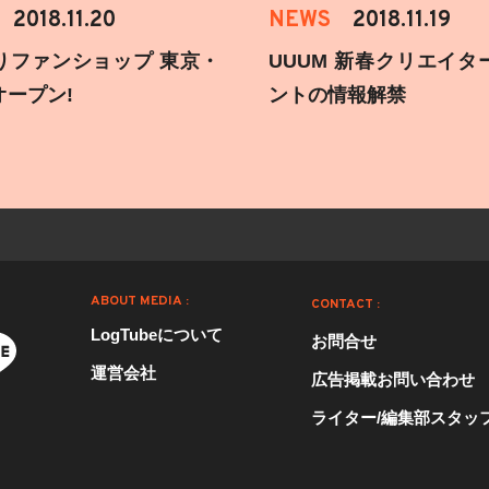
2018.11.20
NEWS
2018.11.19
りファンショップ 東京・
UUUM 新春クリエイタ
オープン!
ントの情報解禁
ABOUT MEDIA :
CONTACT :
LogTubeについて
お問合せ
運営会社
広告掲載お問い合わせ
ライター/編集部スタッ