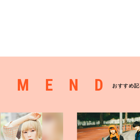
MMEND
おすすめ記